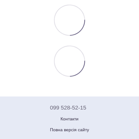
099 528-52-15
Контакти
Повна версія сайту