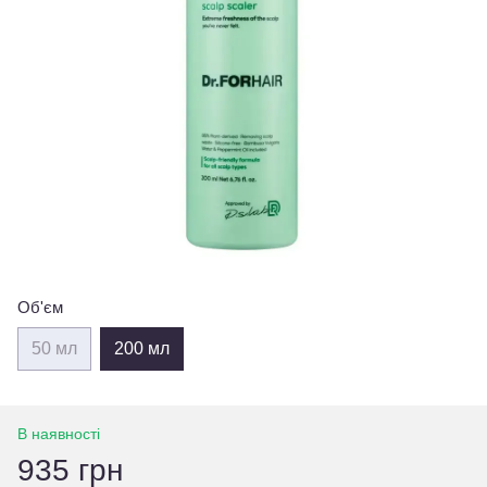
Об'єм
50 мл
200 мл
В наявності
935 грн