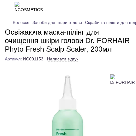
Волосся
Засоби для шкіри голови
Скраби та пілінги для шк
Освіжаюча маска-пілінг для
очищення шкіри голови Dr. FORHAIR
Phyto Fresh Scalp Scaler, 200мл
Артикул:
NC001153
Написати відгук