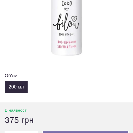
Об'єм
200 мл
В наявності
375 грн