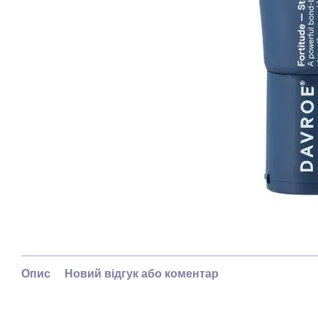
Опис
Новий відгук або коментар