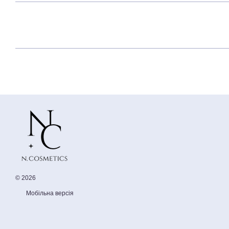
© 2026
Мобільна версія