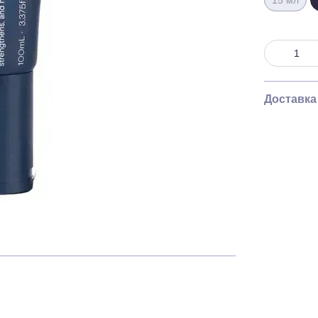
15 мл
Доставка