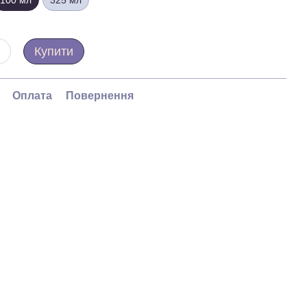
100 мл
325 мл
Купити
Оплата
Повернення