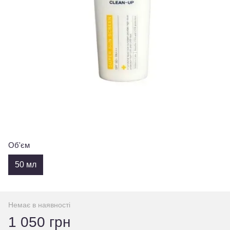
Об'єм
50 мл
Немає в наявності
1 050 грн