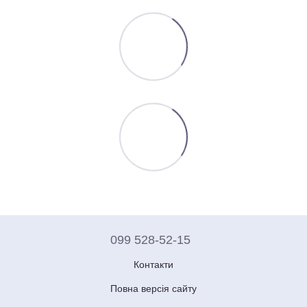
099 528-52-15
Контакти
Повна версія сайту