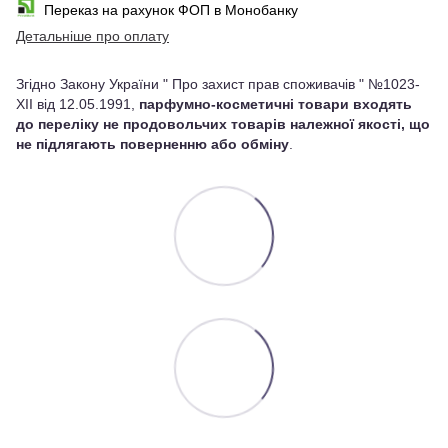
Переказ на рахунок ФОП в Монобанку
Детальніше про оплату
Згідно Закону України " Про захист прав споживачів " №1023-
XII від 12.05.1991,
парфумно-косметичні товари входять
до переліку не продовольчих товарів належної якості, що
не підлягають поверненню або обміну
.