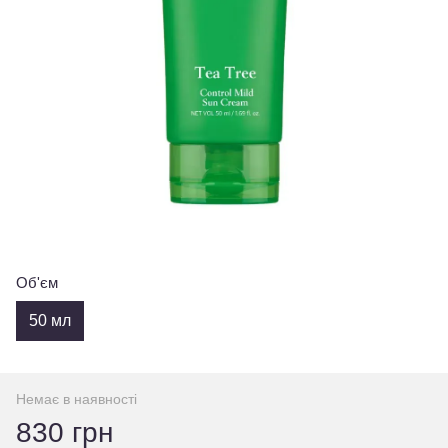
Об'єм
50 мл
Немає в наявності
830 грн