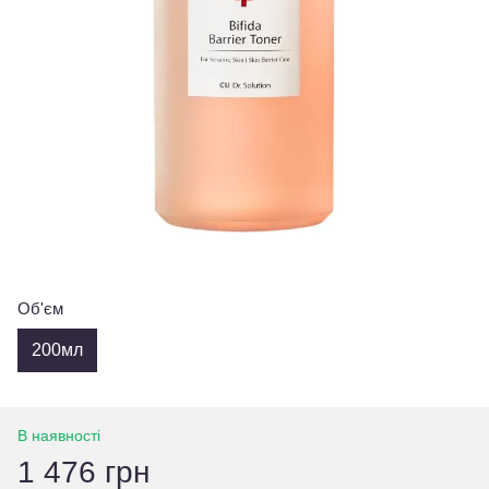
Об'єм
200мл
В наявності
1 476 грн