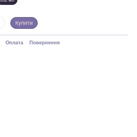
532 мл
Купити
Оплата
Повернення