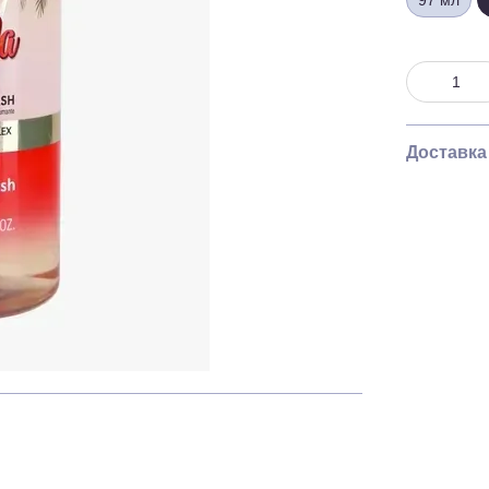
97 мл
Доставка