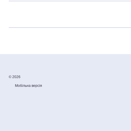
© 2026
Мобільна версія