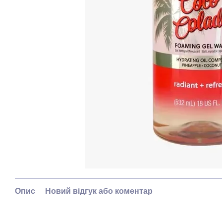
Опис
Новий відгук або коментар