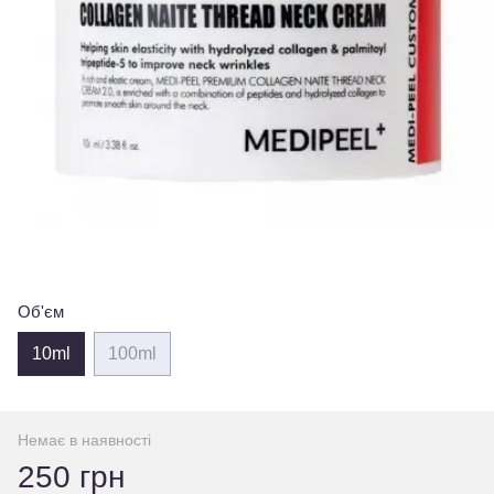
Об'єм
10ml
100ml
Немає в наявності
250 грн