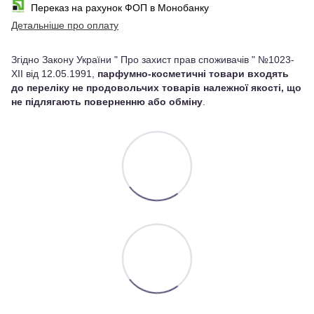
Переказ на рахунок ФОП в Монобанку
Детальніше про оплату
Згідно Закону України " Про захист прав споживачів " №1023-
XII від 12.05.1991,
парфумно-косметичні товари входять
до переліку не продовольчих товарів належної якості, що
не підлягають поверненню або обміну
.