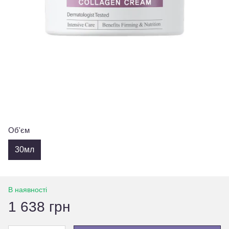
Об'єм
30мл
В наявності
1 638 грн