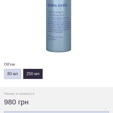
Об'єм
80 мл
250 мл
Немає в наявності
980 грн