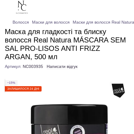
Волосся
Маски для волосся
Маски для волосся Real Natur
Маска для гладкості та блиску
волосся Real Natura MÁSCARA SEM
SAL PRO-LISOS ANTI FRIZZ
ARGAN, 500 мл
Артикул:
NC003935
Написати відгук
−15%
ЗАЛИШИЛОСЯ 24 ДНІ