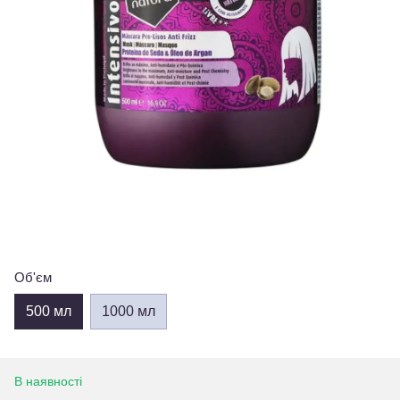
Об'єм
500 мл
1000 мл
В наявності