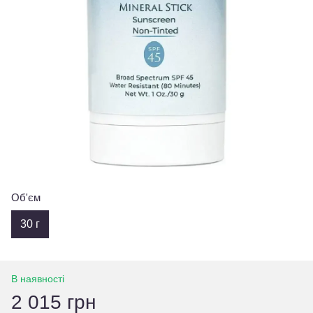
Об'єм
30 г
В наявності
2 015 грн