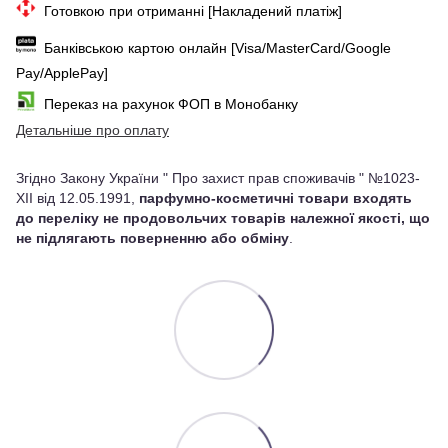
Готовкою при отриманні [Накладений платіж]
Банківською картою онлайн [Visa/MasterCard/Google
Pay/ApplePay]
Переказ на рахунок ФОП в Монобанку
Детальніше про оплату
Згідно Закону України " Про захист прав споживачів " №1023-
XII від 12.05.1991,
парфумно-косметичні товари входять
до переліку не продовольчих товарів належної якості, що
не підлягають поверненню або обміну
.