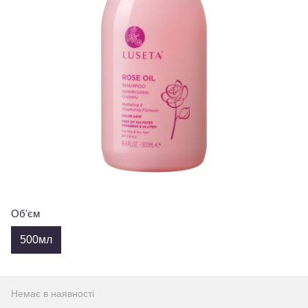
Об'єм
500мл
Немає в наявності