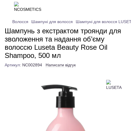
Волосся
Шампуні для волосся
Шампуні для волосся LUSE
Шампунь з екстрактом троянди для
зволоження та надання об’єму
волоссю Luseta Beauty Rose Oil
Shampoo, 500 мл
Артикул:
NC002894
Написати відгук