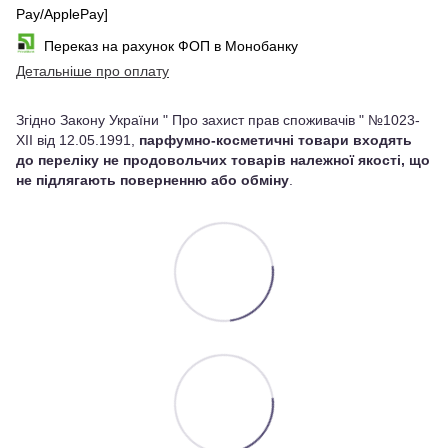
Pay/ApplePay]
Переказ на рахунок ФОП в Монобанку
Детальніше про оплату
Згідно Закону України " Про захист прав споживачів " №1023-
XII від 12.05.1991,
парфумно-косметичні товари входять
до переліку не продовольчих товарів належної якості, що
не підлягають поверненню або обміну
.