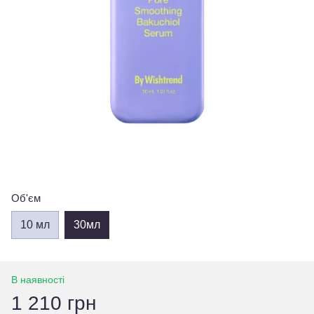
Об'єм
10 мл
30мл
В наявності
1 210 грн