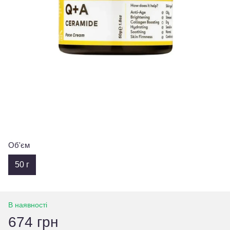
Об'єм
50 г
В наявності
674 грн