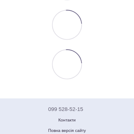
099 528-52-15
Контакти
Повна версія сайту