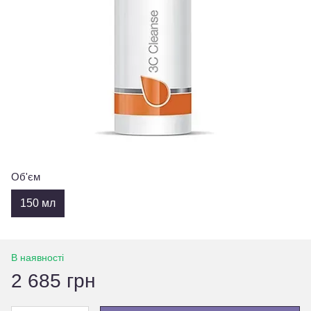
Об'єм
150 мл
В наявності
2 685 грн