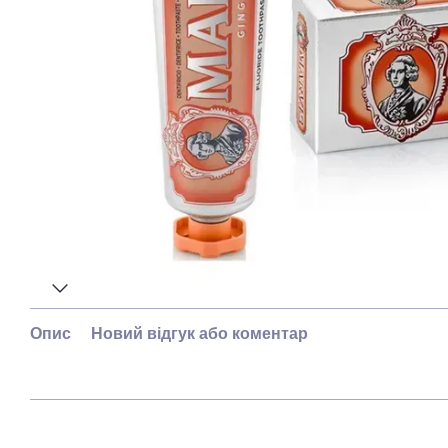
Опис
Новий відгук або коментар