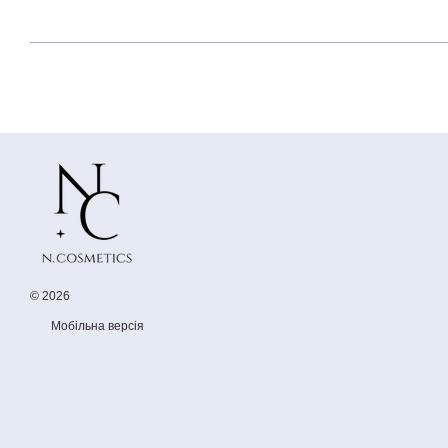
© 2026
Мобільна версія