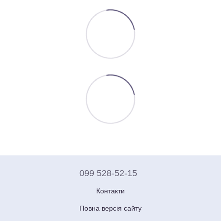
099 528-52-15
Контакти
Повна версія сайту