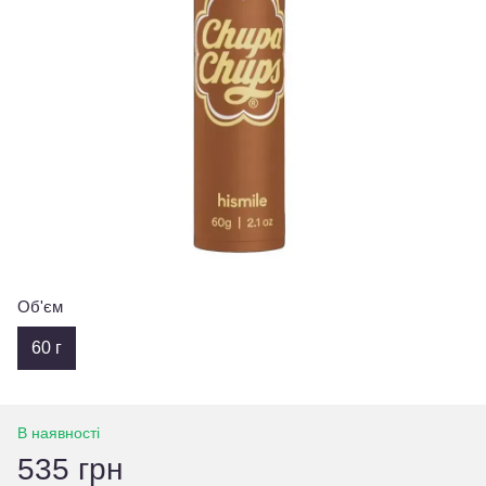
Об'єм
60 г
В наявності
535 грн