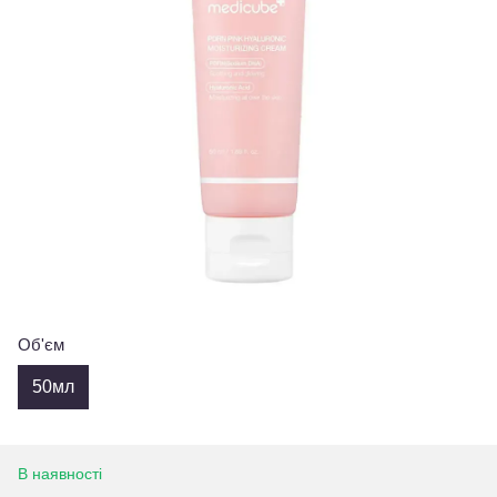
Об'єм
50мл
В наявності