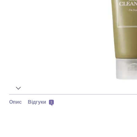
Опис
Відгуки
1