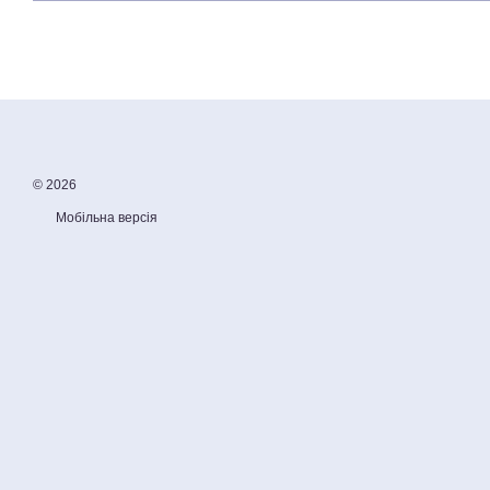
© 2026
Мобільна версія