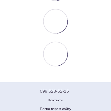
099 528-52-15
Контакти
Повна версія сайту