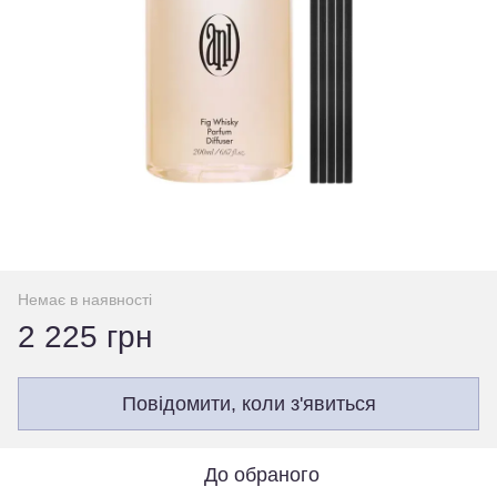
Немає в наявності
2 225 грн
Повідомити, коли з'явиться
До обраного