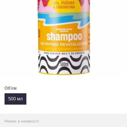
Об'єм
500 мл
Немає в наявності