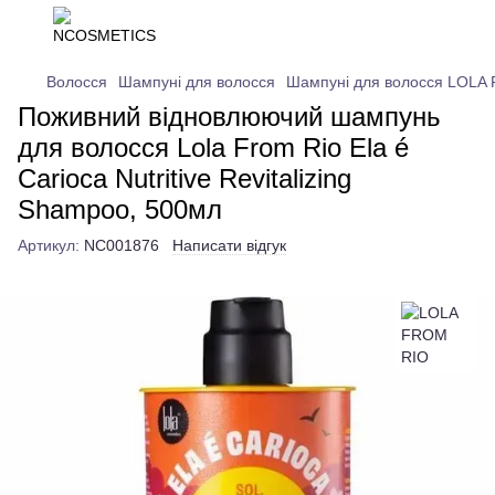
Волосся
Шампуні для волосся
Шампуні для волосся LOLA
Поживний відновлюючий шампунь
для волосся Lola From Rio Ela é
Carioca Nutritive Revitalizing
Shampoo, 500мл
Артикул:
NC001876
Написати відгук