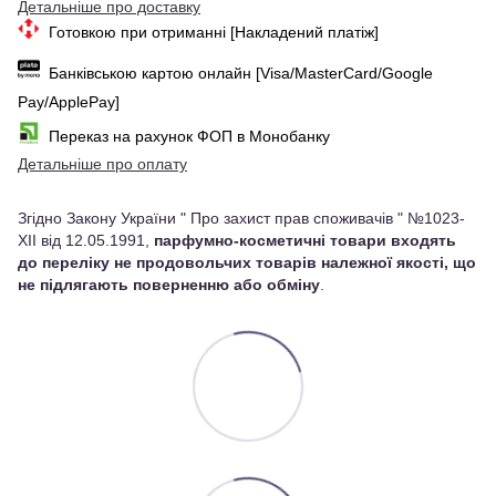
Детальніше про доставку
Готовкою при отриманні [Накладений платіж]
Банківською картою онлайн [Visa/MasterCard/Google
Pay/ApplePay]
Переказ на рахунок ФОП в Монобанку
Детальніше про оплату
Згідно Закону України " Про захист прав споживачів " №1023-
XII від 12.05.1991,
парфумно-косметичні товари входять
до переліку не продовольчих товарів належної якості, що
не підлягають поверненню або обміну
.