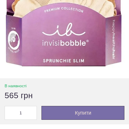
В наявності
565 грн
Купити