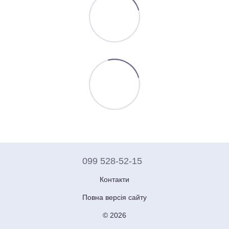
099 528-52-15
Контакти
Повна версія сайту
© 2026