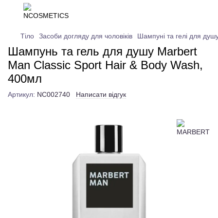
Тіло
Засоби догляду для чоловіків
Шампуні та гелі для душ
Шампунь та гель для душу Marbert
Man Classic Sport Hair & Body Wash,
400мл
Артикул:
NC002740
Написати відгук