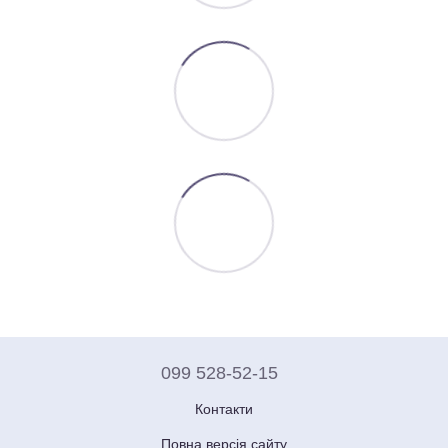
099 528-52-15
Контакти
Повна версія сайту