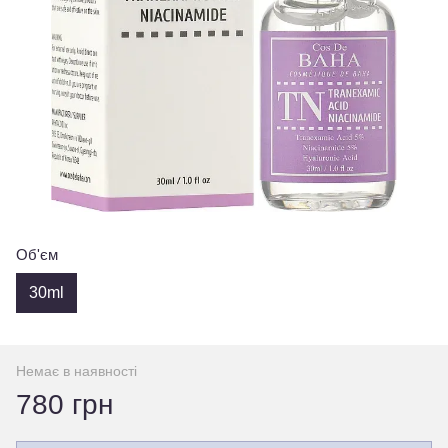
Об'єм
30ml
Немає в наявності
780 грн