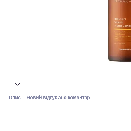
Опис
Новий відгук або коментар